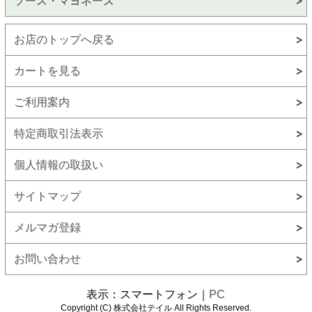
ソース・マヨネーズ
お店のトップへ戻る
カートを見る
ご利用案内
特定商取引法表示
個人情報の取扱い
サイトマップ
メルマガ登録
お問い合わせ
表示：スマートフォン｜
PC
Copyright (C) 株式会社テイル All Rights Reserved.