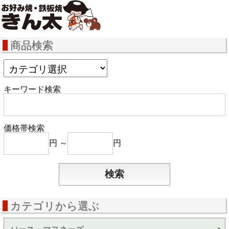
商品検索
キーワード検索
価格帯検索
円 ～
円
カテゴリから選ぶ